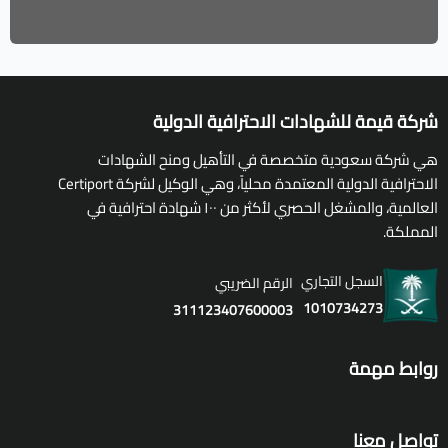
شركة قيمة للشهادات الاحترافية الدولية
هي شركة سعودية متخصصة في التأهيل ومنح الشهادات
الاحترافية الدولية المعتمدة محلياً، وهي الوكيل لشركة Certiport
العالمية، والمشغل الحصري لأكثر من ١٠٠ شهادة احترافية في
المملكة.
السجل التجاري
الرقم الضريبي
1010734273
311123407600003
روابط مهمة
تواصل معنا