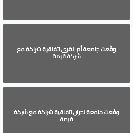
وقّعت جامعة أم القرى اتفاقية شراكة مع
شركة قيمة
وقّعت جامعة نجران اتفاقية شراكة مع شركة
قيمة