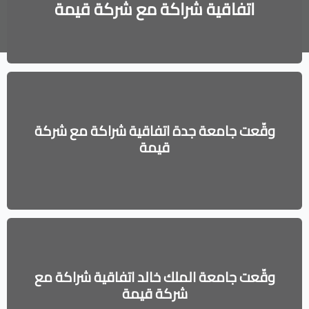
اتفاقية شراكة مع شركة قيمة
وقّعت جامعة جدة اتفاقية شراكة مع شركة
قيمة
وقّعت جامعة الملك خالد اتفاقية شراكة مع
شركة قيمة