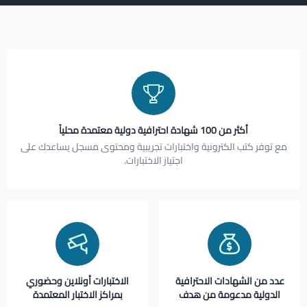
أكثر من 100 شهادة احترافية دولية معتمدة محلياً
مع توفر كتب الكترونية واختبارات تجريبية ومحتوى مسجل يساعدك على
اجتياز الاختبارات.
عدد من الشهادات الاحترافية
الاختبارات أونلاين وحضوري
الدولية مدعومة من هدف
بمراكز الاختبار المعتمدة