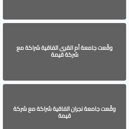
وقّعت جامعة أم القرى اتفاقية شراكة مع
شركة قيمة
وقّعت جامعة نجران اتفاقية شراكة مع شركة
قيمة