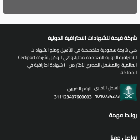
شركة قيمة للشهادات الاحترافية الدولية
هي شركة سعودية متخصصة في التأهيل ومنح الشهادات
الاحترافية الدولية المعتمدة محلياً، وهي الوكيل لشركة Certiport
العالمية، والمشغل الحصري لأكثر من ١٠٠ شهادة احترافية في
المملكة.
السجل التجاري
الرقم الضريبي
1010734273
311123407600003
روابط مهمة
تواصل معنا