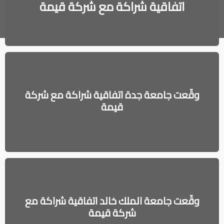
اتفاقية شراكة مع شركة قيمة
وقّعت جامعة جدة اتفاقية شراكة مع شركة
قيمة
وقّعت جامعة الملك خالد اتفاقية شراكة مع
شركة قيمة