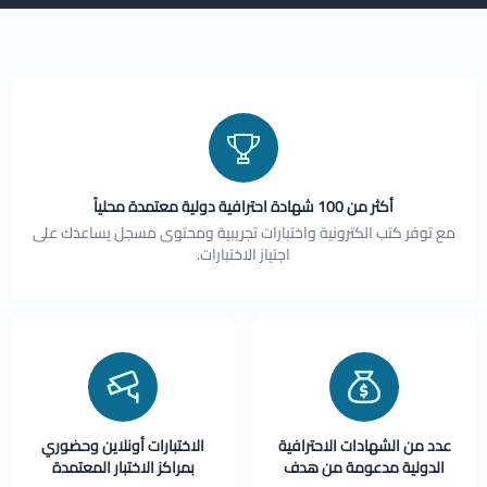
أكثر من 100 شهادة احترافية دولية معتمدة محلياً
مع توفر كتب الكترونية واختبارات تجريبية ومحتوى مسجل يساعدك على
اجتياز الاختبارات.
عدد من الشهادات الاحترافية
الاختبارات أونلاين وحضوري
الدولية مدعومة من هدف
بمراكز الاختبار المعتمدة