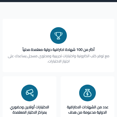
أكثر من 100 شهادة احترافية دولية معتمدة محلياً
مع توفر كتب الكترونية واختبارات تجريبية ومحتوى مسجل يساعدك على
اجتياز الاختبارات.
عدد من الشهادات الاحترافية
الاختبارات أونلاين وحضوري
الدولية مدعومة من هدف
بمراكز الاختبار المعتمدة