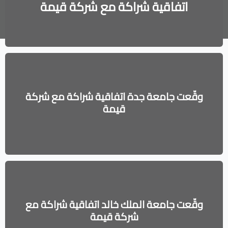
اتفاقية شراكة مع شركة قيمة
وقّعت جامعة جدة اتفاقية شراكة مع شركة
قيمة
وقّعت جامعة الملك خالد اتفاقية شراكة مع
شركة قيمة