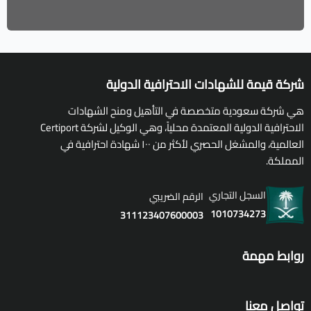
شركة قيمة للشهادات الاحترافية الدولية
هي شركة سعودية متخصصة في التأهيل ومنح الشهادات
الاحترافية الدولية المعتمدة محلياً، وهي الوكيل لشركة Certiport
العالمية، والمشغل الحصري لأكثر من ١٠٠ شهادة احترافية في
المملكة.
السجل التجاري
الرقم الضريبي
1010734273
311123407600003
روابط مهمة
تواصل معنا