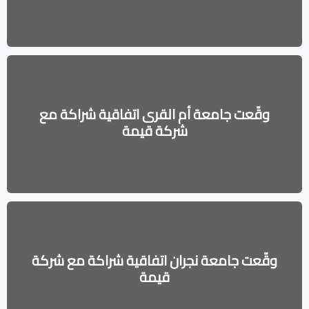
وقّعت جامعة أم القرى اتفاقية شراكة مع
شركة قيمة
وقّعت جامعة نجران اتفاقية شراكة مع شركة
قيمة