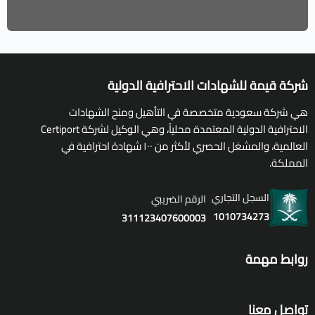
شركة قيمة للشهادات الاحترافية الدولية
هي شركة سعودية متخصصة في التأهيل ومنح الشهادات
الاحترافية الدولية المعتمدة محلياً، وهي الوكيل لشركة Certiport
العالمية، والمشغل الحصري لأكثر من ١٠٠ شهادة احترافية في
المملكة.
السجل التجاري
الرقم الضريبي
1010734273
311123407600003
روابط مهمة
تواصل معنا