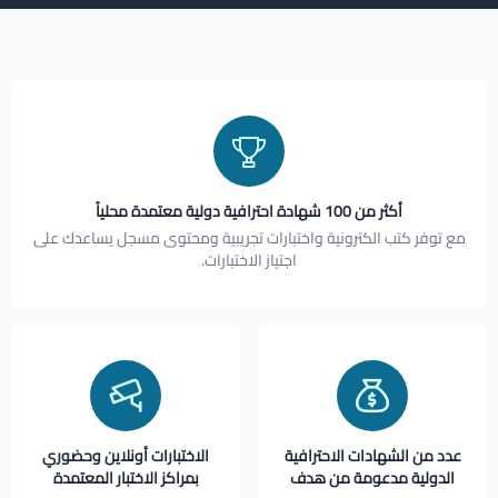
أكثر من 100 شهادة احترافية دولية معتمدة محلياً
مع توفر كتب الكترونية واختبارات تجريبية ومحتوى مسجل يساعدك على
اجتياز الاختبارات.
عدد من الشهادات الاحترافية
الاختبارات أونلاين وحضوري
الدولية مدعومة من هدف
بمراكز الاختبار المعتمدة