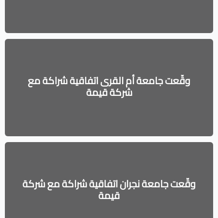
وقّعت جامعة أم القرى اتفاقية شراكة مع
شركة قيمة
وقّعت جامعة نجران اتفاقية شراكة مع شركة
قيمة