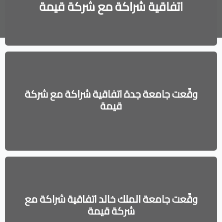
اتفاقية شراكة مع شركة قيمة
وقّعت جامعة جدة اتفاقية شراكة مع شركة
قيمة
وقّعت جامعة الملك خالد اتفاقية شراكة مع
شركة قيمة